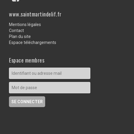
www.saintmartindelif.fr
Mentions légales
Contact
Plan du site
Espace téléchargements
Espace membres