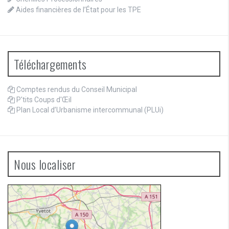
Aides financières de l’État pour les TPE
Téléchargements
Comptes rendus du Conseil Municipal
P'tits Coups d'Œil
Plan Local d’Urbanisme intercommunal (PLUi)
Nous localiser