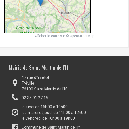
Afficher la carte
sur
© OpenStreetMap
Mairie de Saint Martin de l’If
47 rue d'Yvetot
Fréville
76190 Saint Martin de l'If
02.35.91.27.15
le lundi de 16h00 à 19h00
les mardi et jeudi de 11h00 à 12h00
le vendredi de 16h00 à 19h00
Commune de Saint Martin de l'If