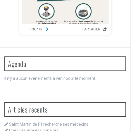
Agenda
Il n’y a aucun évènements à venir pour le moment.
Articles récents
Saint Martin de l’If recherche ses médecins
Chenilles Processionnaires