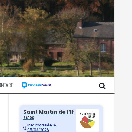
ONTACT