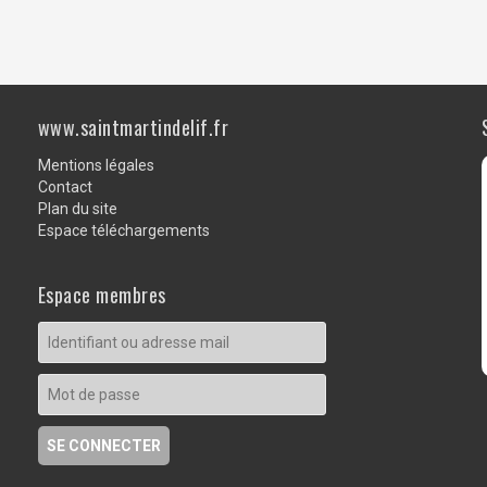
www.saintmartindelif.fr
Mentions légales
Contact
Plan du site
Espace téléchargements
Espace membres