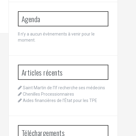
Agenda
Il n’y a aucun évènements à venir pour le
moment.
Articles récents
Saint Martin de l’If recherche ses médecins
Chenilles Processionnaires
Aides financières de l’État pour les TPE
Téléchargements