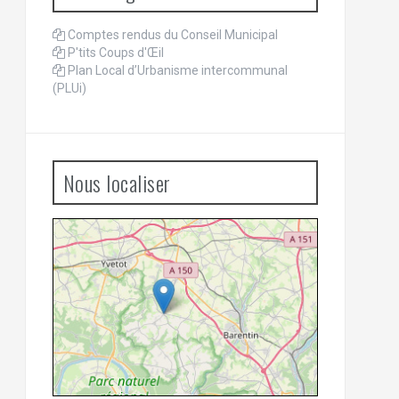
Comptes rendus du Conseil Municipal
P'tits Coups d'Œil
Plan Local d’Urbanisme intercommunal
(PLUi)
Nous localiser