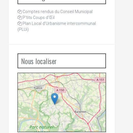
Comptes rendus du Conseil Municipal
P'tits Coups d'Œil
Plan Local d’Urbanisme intercommunal
(PLUi)
Nous localiser