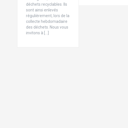
déchets recyclables. Ils
sont ainsi enlevés
régulièrement, lors de la
collecte hebdomadaire
des déchets. Nous vous
invitons à […]