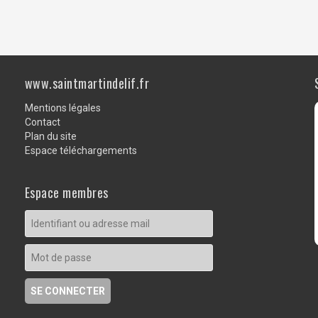
www.saintmartindelif.fr
Mentions légales
Contact
Plan du site
Espace téléchargements
Espace membres