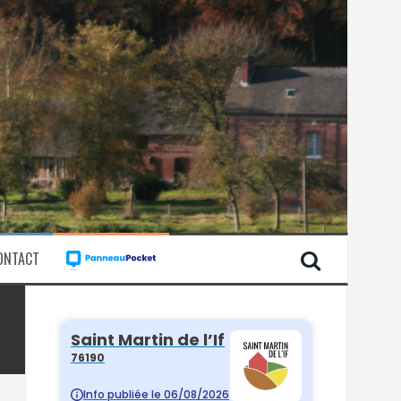
ONTACT