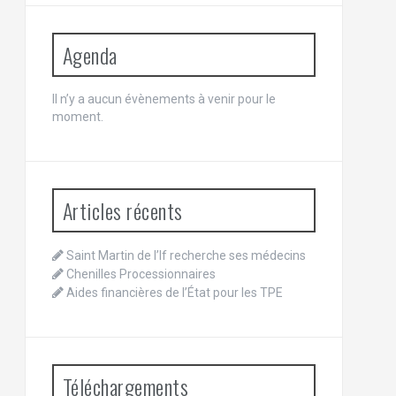
Agenda
Il n’y a aucun évènements à venir pour le
moment.
Articles récents
Saint Martin de l’If recherche ses médecins
Chenilles Processionnaires
Aides financières de l’État pour les TPE
Téléchargements