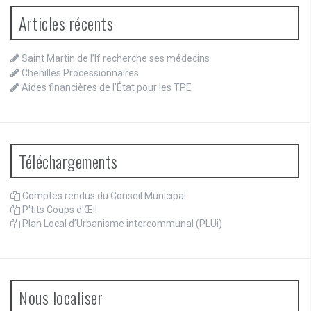
Articles récents
Saint Martin de l’If recherche ses médecins
Chenilles Processionnaires
Aides financières de l’État pour les TPE
Téléchargements
Comptes rendus du Conseil Municipal
P'tits Coups d'Œil
Plan Local d’Urbanisme intercommunal (PLUi)
Nous localiser