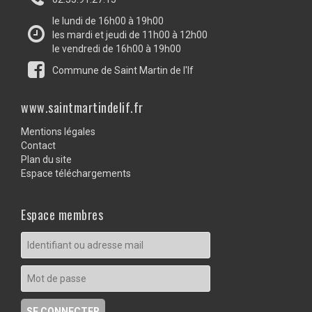
le lundi de 16h00 à 19h00
les mardi et jeudi de 11h00 à 12h00
le vendredi de 16h00 à 19h00
Commune de Saint Martin de l'If
www.saintmartindelif.fr
Mentions légales
Contact
Plan du site
Espace téléchargements
Espace membres