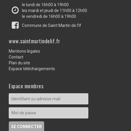
le lundi de 16h00 à 19h00
les mardi et jeudi de 11h00 à 12h00
le vendredi de 16h00 à 19h00
Commune de Saint Martin de l'If
www.saintmartindelif.fr
Mentions légales
Contact
Plan du site
Espace téléchargements
Espace membres