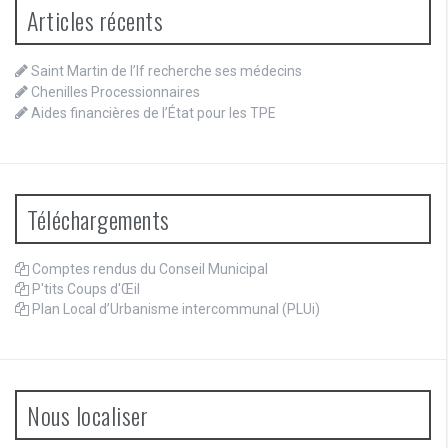
Articles récents
Saint Martin de l’If recherche ses médecins
Chenilles Processionnaires
Aides financières de l’État pour les TPE
Téléchargements
Comptes rendus du Conseil Municipal
P'tits Coups d'Œil
Plan Local d’Urbanisme intercommunal (PLUi)
Nous localiser