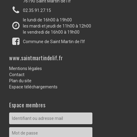
76190 Saint Martin de l'If
02.35.91.27.15
le lundi de 16h00 à 19h00
les mardi et jeudi de 11h00 à 12h00
le vendredi de 16h00 à 19h00
Commune de Saint Martin de l'If
www.saintmartindelif.fr
Mentions légales
Contact
Plan du site
Espace téléchargements
Espace membres