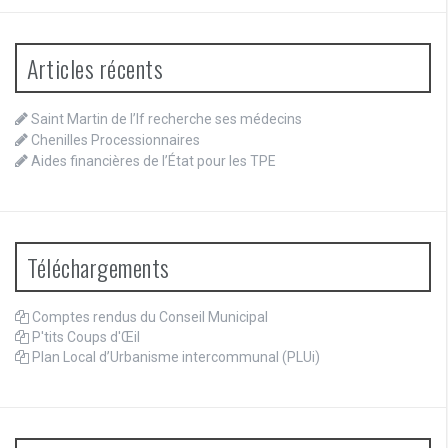
Articles récents
Saint Martin de l’If recherche ses médecins
Chenilles Processionnaires
Aides financières de l’État pour les TPE
Téléchargements
Comptes rendus du Conseil Municipal
P'tits Coups d'Œil
Plan Local d’Urbanisme intercommunal (PLUi)