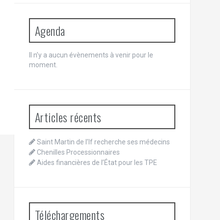
Agenda
Il n’y a aucun évènements à venir pour le
moment.
Articles récents
Saint Martin de l’If recherche ses médecins
Chenilles Processionnaires
Aides financières de l’État pour les TPE
Téléchargements