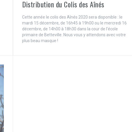
Distribution du Colis des Aînés
Cette année le colis des Aînés 2020 sera disponible : le
mardi 15 décembre, de 16h45 à 19h00 ou le mercredi 16
décembre, de 14h00 à 18h30 dans la cour de l’école
primaire de Betteville. Nous vous y attendons avec votre
plus beau masque !