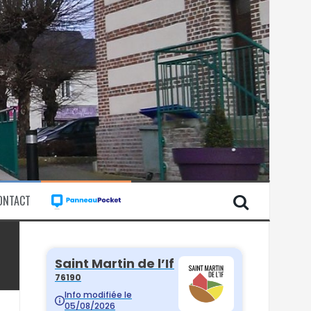
ONTACT