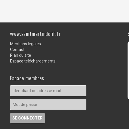
www.saintmartindelif.fr
Mentions légales
Contact
Plan du site
Espace téléchargements
Espace membres