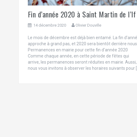
Fin d’année 2020 à Saint Martin de l’If
14 décembre 2020
Olivier Douville
Le mois de décembre est déjà bien entamé. La fin d’ann
approche à grand pas, et 2020 sera bientôt derrière nous
Permanences en mairie pour cette fin d’année 2020
Comme chaque année, en cette période de fêtes qui
arrive, les permanences seront réduites en mairie. Aussi,
nous vous invitons à observer les horaires suivants pour 