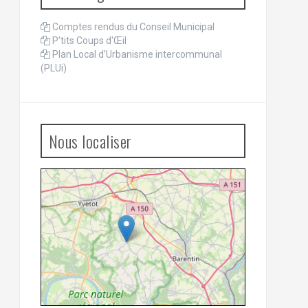
Comptes rendus du Conseil Municipal
P'tits Coups d'Œil
Plan Local d’Urbanisme intercommunal
(PLUi)
Nous localiser