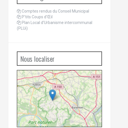
Comptes rendus du Conseil Municipal
P'tits Coups d'Œil
Plan Local d’Urbanisme intercommunal
(PLUi)
Nous localiser