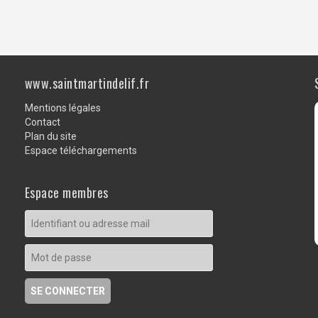
www.saintmartindelif.fr
Mentions légales
Contact
Plan du site
Espace téléchargements
Espace membres