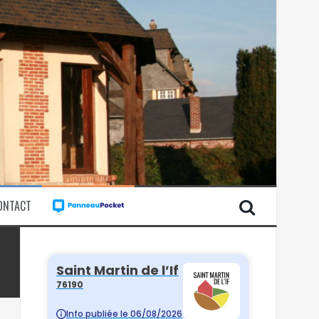
ONTACT