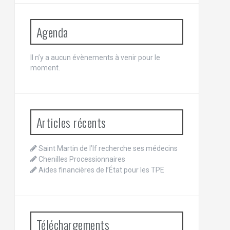
Agenda
Il n’y a aucun évènements à venir pour le
moment.
Articles récents
Saint Martin de l’If recherche ses médecins
Chenilles Processionnaires
Aides financières de l’État pour les TPE
Téléchargements