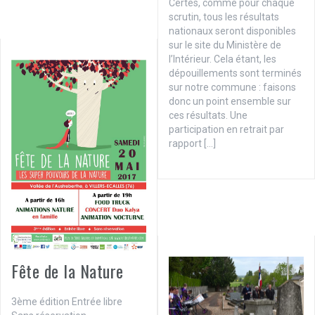
Certes, comme pour chaque
scrutin, tous les résultats
nationaux seront disponibles
sur le site du Ministère de
l’Intérieur. Cela étant, les
dépouillements sont terminés
sur notre commune : faisons
donc un point ensemble sur
ces résultats. Une
participation en retrait par
rapport […]
Fête de la Nature
3ème édition Entrée libre