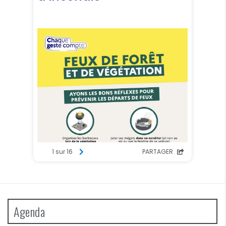
Agenda