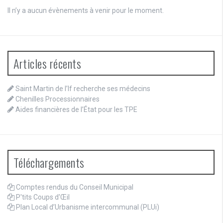
Il n’y a aucun évènements à venir pour le moment.
Articles récents
Saint Martin de l’If recherche ses médecins
Chenilles Processionnaires
Aides financières de l’État pour les TPE
Téléchargements
Comptes rendus du Conseil Municipal
P'tits Coups d'Œil
Plan Local d’Urbanisme intercommunal (PLUi)