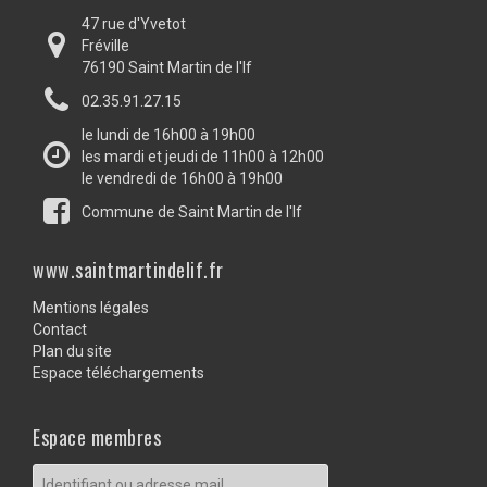
47 rue d'Yvetot
Fréville
76190 Saint Martin de l'If
02.35.91.27.15
le lundi de 16h00 à 19h00
les mardi et jeudi de 11h00 à 12h00
le vendredi de 16h00 à 19h00
Commune de Saint Martin de l'If
www.saintmartindelif.fr
Mentions légales
Contact
Plan du site
Espace téléchargements
Espace membres