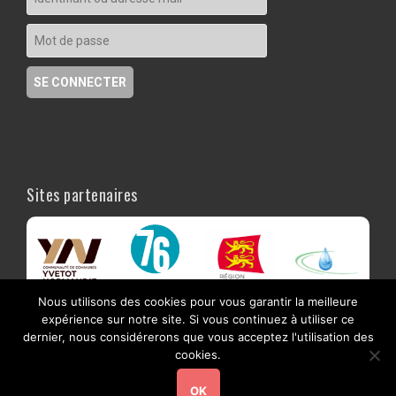
Sites partenaires
Nous utilisons des cookies pour vous garantir la meilleure
expérience sur notre site. Si vous continuez à utiliser ce
dernier, nous considérerons que vous acceptez l'utilisation des
cookies.
OK