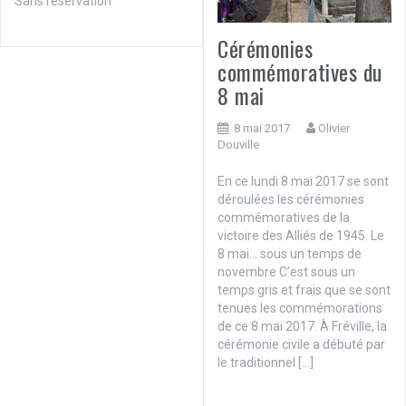
Sans réservation
Cérémonies
commémoratives du
8 mai
8 mai 2017
Olivier
Douville
En ce lundi 8 mai 2017 se sont
déroulées les cérémonies
commémoratives de la
victoire des Alliés de 1945. Le
8 mai… sous un temps de
novembre C’est sous un
temps gris et frais que se sont
tenues les commémorations
de ce 8 mai 2017. À Fréville, la
cérémonie civile a débuté par
le traditionnel […]