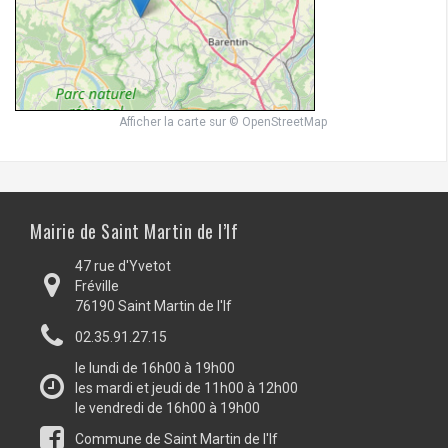
Afficher la carte
sur
© OpenStreetMap
Mairie de Saint Martin de l’If
47 rue d'Yvetot
Fréville
76190 Saint Martin de l'If
02.35.91.27.15
le lundi de 16h00 à 19h00
les mardi et jeudi de 11h00 à 12h00
le vendredi de 16h00 à 19h00
Commune de Saint Martin de l'If