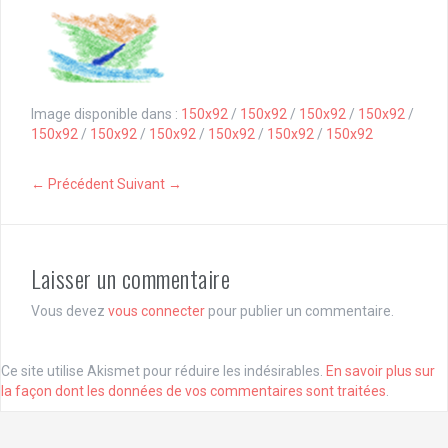
Image disponible dans :
150x92
/
150x92
/
150x92
/
150x92
/
150x92
/
150x92
/
150x92
/
150x92
/
150x92
/
150x92
← Précédent
Suivant →
Laisser un commentaire
Vous devez
vous connecter
pour publier un commentaire.
Ce site utilise Akismet pour réduire les indésirables.
En savoir plus sur
la façon dont les données de vos commentaires sont traitées
.