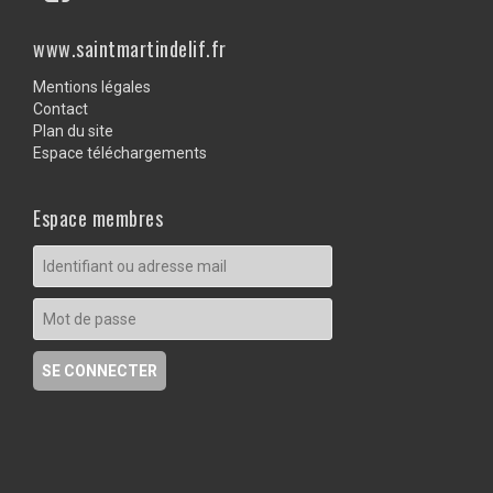
www.saintmartindelif.fr
Mentions légales
Contact
Plan du site
Espace téléchargements
Espace membres