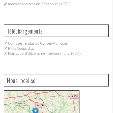
Aides financières de l’État pour les TPE
Téléchargements
Comptes rendus du Conseil Municipal
P'tits Coups d'Œil
Plan Local d’Urbanisme intercommunal (PLUi)
Nous localiser