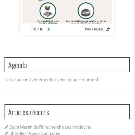
Agenda
Il n’y a aucun évènements à venir pour le moment.
Articles récents
Saint Martin de l’If recherche ses médecins
Chenilles Processionnaires