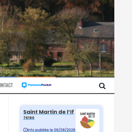
ONTACT