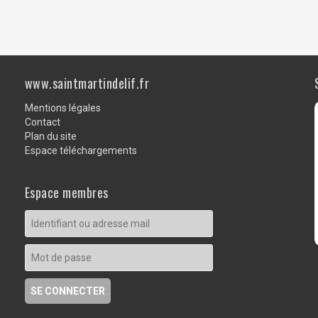
www.saintmartindelif.fr
Mentions légales
Contact
Plan du site
Espace téléchargements
Espace membres