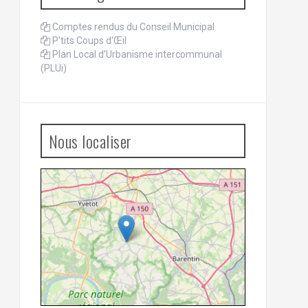
Comptes rendus du Conseil Municipal
P'tits Coups d'Œil
Plan Local d’Urbanisme intercommunal
(PLUi)
Nous localiser