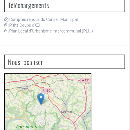
Téléchargements
Comptes rendus du Conseil Municipal
P'tits Coups d'Œil
Plan Local d’Urbanisme intercommunal (PLUi)
Nous localiser