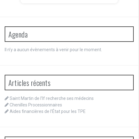
Agenda
Il n’y a aucun évènements à venir pour le moment.
Articles récents
Saint Martin de l’If recherche ses médecins
Chenilles Processionnaires
Aides financières de l’État pour les TPE