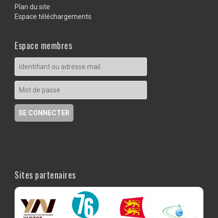
Plan du site
Espace téléchargements
Espace membres
Sites partenaires