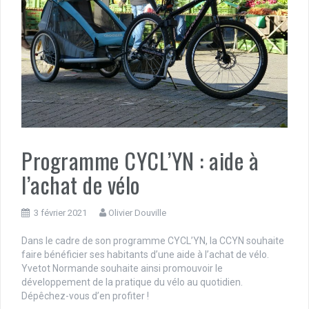
Programme CYCL’YN : aide à
l’achat de vélo
3 février 2021
Olivier Douville
Dans le cadre de son programme CYCL’YN, la CCYN souhaite
faire bénéficier ses habitants d’une aide à l’achat de vélo.
Yvetot Normande souhaite ainsi promouvoir le
développement de la pratique du vélo au quotidien.
Dépêchez-vous d’en profiter !