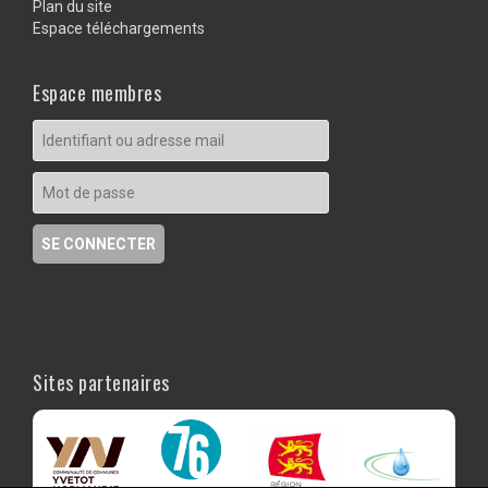
Plan du site
Espace téléchargements
Espace membres
Sites partenaires