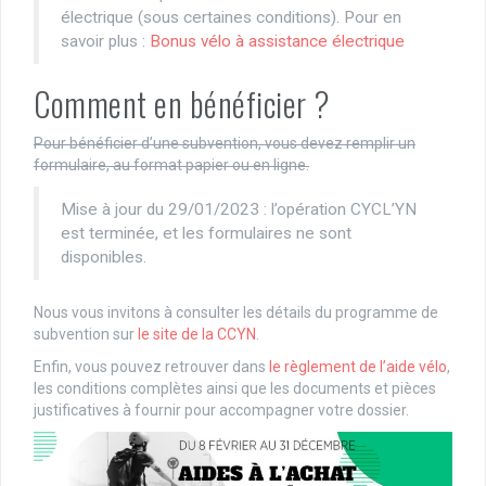
électrique (sous certaines conditions). Pour en
savoir plus :
Bonus vélo à assistance électrique
Comment en bénéficier ?
Pour bénéficier d’une subvention, vous devez remplir un
formulaire, au format papier ou en ligne.
Mise à jour du 29/01/2023 : l’opération CYCL’YN
est terminée, et les formulaires ne sont
disponibles.
Nous vous invitons à consulter les détails du programme de
subvention sur
le site de la CCYN
.
Enfin, vous pouvez retrouver dans
le règlement de l’aide vélo
,
les conditions complètes ainsi que les documents et pièces
justificatives à fournir pour accompagner votre dossier.