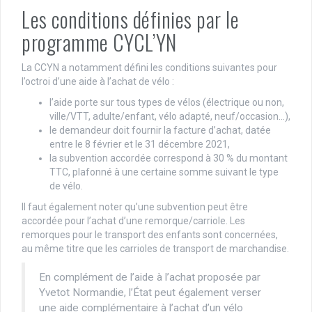
Les conditions définies par le
programme CYCL’YN
La CCYN a notamment défini les conditions suivantes pour
l’octroi d’une aide à l’achat de vélo :
l’aide porte sur tous types de vélos (électrique ou non,
ville/VTT, adulte/enfant, vélo adapté, neuf/occasion…),
le demandeur doit fournir la facture d’achat, datée
entre le 8 février et le 31 décembre 2021,
la subvention accordée correspond à 30 % du montant
TTC, plafonné à une certaine somme suivant le type
de vélo.
Il faut également noter qu’une subvention peut être
accordée pour l’achat d’une remorque/carriole. Les
remorques pour le transport des enfants sont concernées,
au même titre que les carrioles de transport de marchandise.
En complément de l’aide à l’achat proposée par
Yvetot Normandie, l’État peut également verser
une aide complémentaire à l’achat d’un vélo