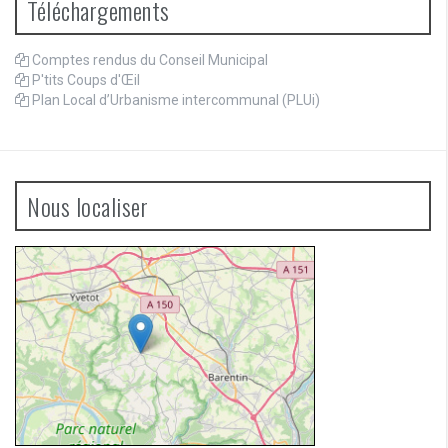
Téléchargements
Comptes rendus du Conseil Municipal
P'tits Coups d'Œil
Plan Local d’Urbanisme intercommunal (PLUi)
Nous localiser