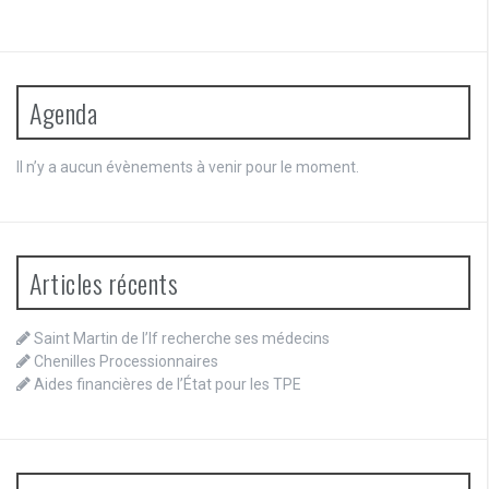
Agenda
Il n’y a aucun évènements à venir pour le moment.
Articles récents
Saint Martin de l’If recherche ses médecins
Chenilles Processionnaires
Aides financières de l’État pour les TPE