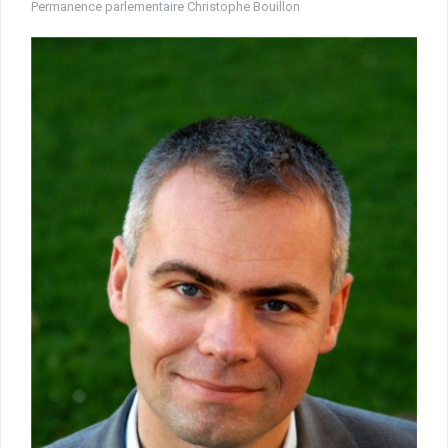
Permanence parlementaire Christophe Bouillon