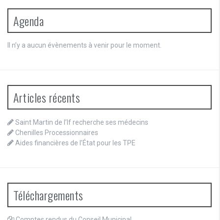
Agenda
Il n’y a aucun évènements à venir pour le moment.
Articles récents
Saint Martin de l’If recherche ses médecins
Chenilles Processionnaires
Aides financières de l’État pour les TPE
Téléchargements
Comptes rendus du Conseil Municipal