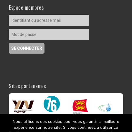
Espace membres
Sites partenaires
Nous utilisons des cookies pour vous garantir la meilleure
expérience sur notre site. Si vous continuez à utiliser ce