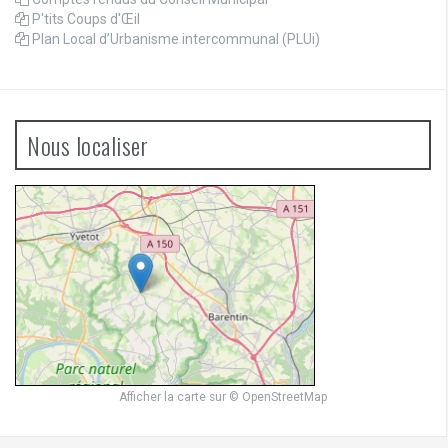
P'tits Coups d'Œil
Plan Local d’Urbanisme intercommunal (PLUi)
Nous localiser
Afficher la carte
sur
© OpenStreetMap