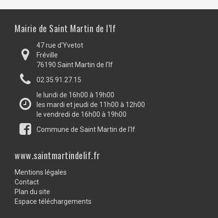
Mairie de Saint Martin de l’If
47 rue d'Yvetot
Fréville
76190 Saint Martin de l'If
02.35.91.27.15
le lundi de 16h00 à 19h00
les mardi et jeudi de 11h00 à 12h00
le vendredi de 16h00 à 19h00
Commune de Saint Martin de l'If
www.saintmartindelif.fr
Mentions légales
Contact
Plan du site
Espace téléchargements