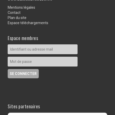
Mentions légales
Contact
Plan du site
Espace téléchargements
Espace membres
Sites partenaires