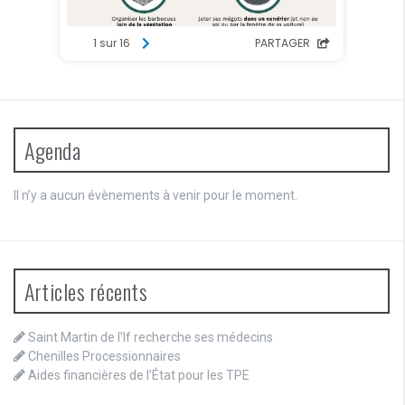
Agenda
Il n’y a aucun évènements à venir pour le moment.
Articles récents
Saint Martin de l’If recherche ses médecins
Chenilles Processionnaires
Aides financières de l’État pour les TPE