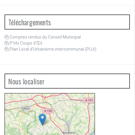
Téléchargements
Comptes rendus du Conseil Municipal
P'tits Coups d'Œil
Plan Local d’Urbanisme intercommunal (PLUi)
Nous localiser