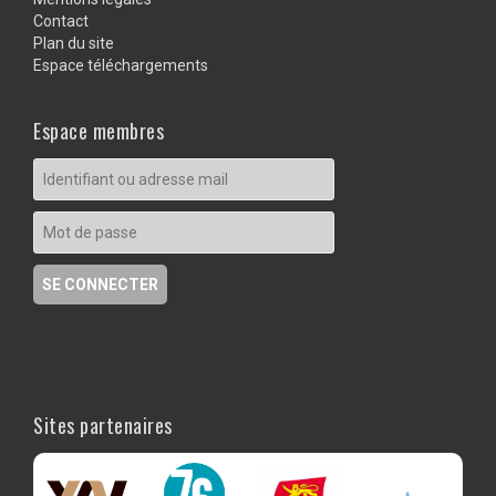
Contact
Plan du site
Espace téléchargements
Espace membres
Sites partenaires