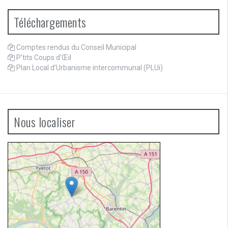
Téléchargements
Comptes rendus du Conseil Municipal
P'tits Coups d'Œil
Plan Local d’Urbanisme intercommunal (PLUi)
Nous localiser