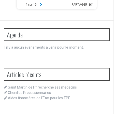
Agenda
Il n’y a aucun évènements à venir pour le moment.
Articles récents
Saint Martin de l’If recherche ses médecins
Chenilles Processionnaires
Aides financières de l’État pour les TPE