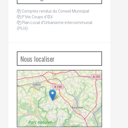
Comptes rendus du Conseil Municipal
P'tits Coups d'Œil
Plan Local d’Urbanisme intercommunal
(PLUi)
Nous localiser