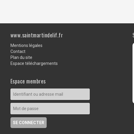
www.saintmartindelif.fr
Mentions légales
Contact
Plan du site
Espace téléchargements
Espace membres