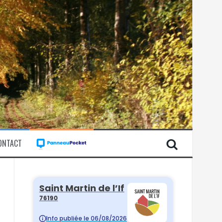
ONTACT