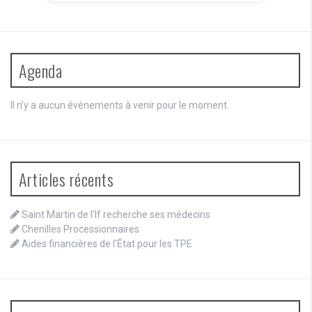
Agenda
Il n’y a aucun évènements à venir pour le moment.
Articles récents
Saint Martin de l’If recherche ses médecins
Chenilles Processionnaires
Aides financières de l’État pour les TPE