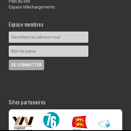
Plan du site
Espace téléchargements
Espace membres
Sites partenaires