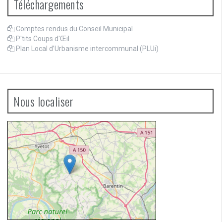
Téléchargements
Comptes rendus du Conseil Municipal
P'tits Coups d'Œil
Plan Local d’Urbanisme intercommunal (PLUi)
Nous localiser