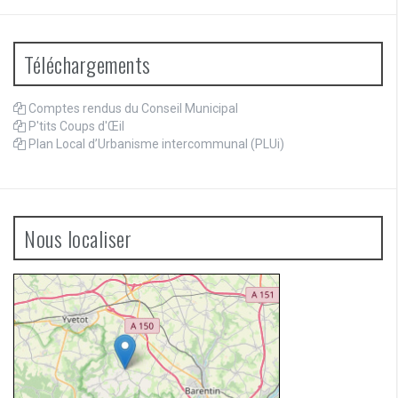
Téléchargements
Comptes rendus du Conseil Municipal
P'tits Coups d'Œil
Plan Local d’Urbanisme intercommunal (PLUi)
Nous localiser