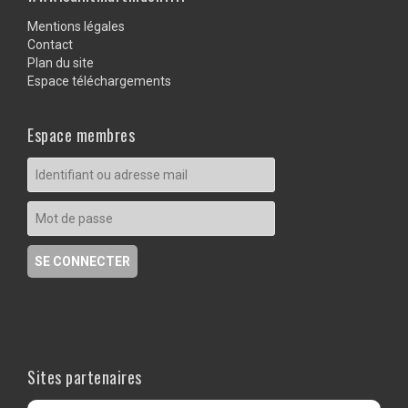
Mentions légales
Contact
Plan du site
Espace téléchargements
Espace membres
Sites partenaires