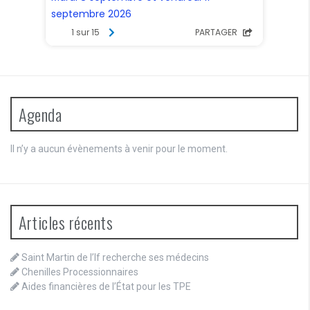
Agenda
Il n’y a aucun évènements à venir pour le moment.
Articles récents
Saint Martin de l’If recherche ses médecins
Chenilles Processionnaires
Aides financières de l’État pour les TPE