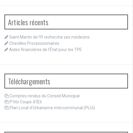
Articles récents
Saint Martin de l’If recherche ses médecins
Chenilles Processionnaires
Aides financières de l’État pour les TPE
Téléchargements
Comptes rendus du Conseil Municipal
P'tits Coups d'Œil
Plan Local d’Urbanisme intercommunal (PLUi)