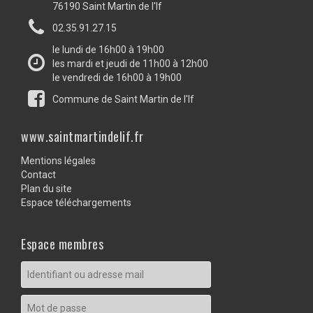
76190 Saint Martin de l'If
02.35.91.27.15
le lundi de 16h00 à 19h00
les mardi et jeudi de 11h00 à 12h00
le vendredi de 16h00 à 19h00
Commune de Saint Martin de l'If
www.saintmartindelif.fr
Mentions légales
Contact
Plan du site
Espace téléchargements
Espace membres