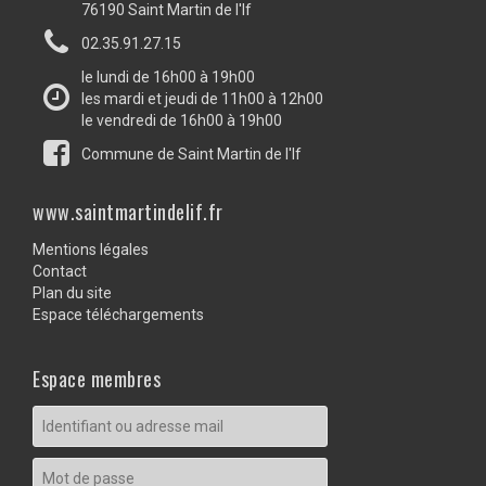
76190 Saint Martin de l'If
02.35.91.27.15
le lundi de 16h00 à 19h00
les mardi et jeudi de 11h00 à 12h00
le vendredi de 16h00 à 19h00
Commune de Saint Martin de l'If
www.saintmartindelif.fr
Mentions légales
Contact
Plan du site
Espace téléchargements
Espace membres