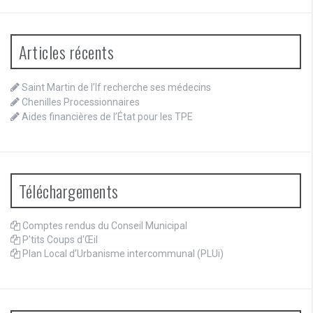
Articles récents
Saint Martin de l’If recherche ses médecins
Chenilles Processionnaires
Aides financières de l’État pour les TPE
Téléchargements
Comptes rendus du Conseil Municipal
P'tits Coups d'Œil
Plan Local d’Urbanisme intercommunal (PLUi)