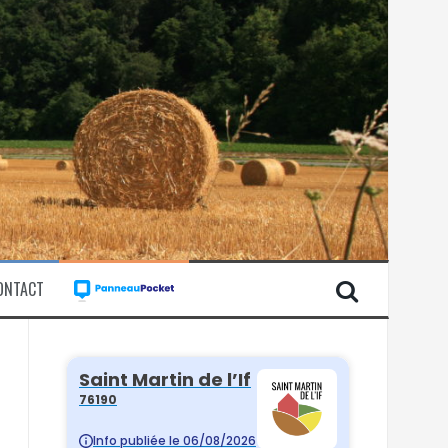
ONTACT