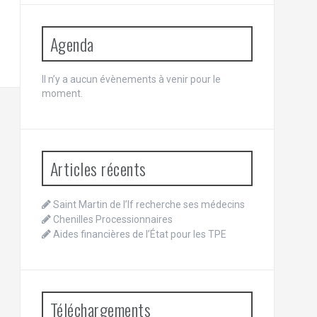
Agenda
Il n’y a aucun évènements à venir pour le
moment.
Articles récents
Saint Martin de l’If recherche ses médecins
Chenilles Processionnaires
Aides financières de l’État pour les TPE
Téléchargements