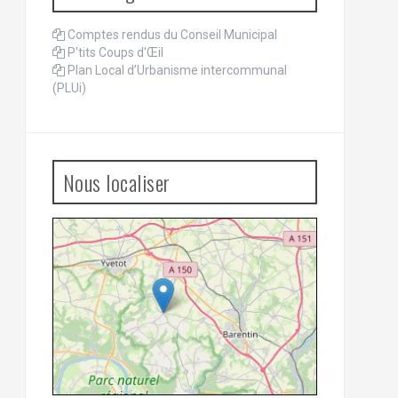
Comptes rendus du Conseil Municipal
P'tits Coups d'Œil
Plan Local d’Urbanisme intercommunal
(PLUi)
Nous localiser