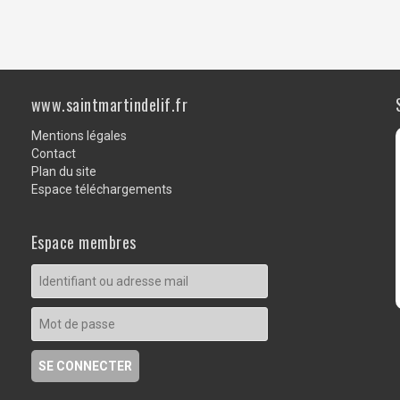
www.saintmartindelif.fr
Mentions légales
Contact
Plan du site
Espace téléchargements
Espace membres