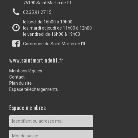
76190 Saint Martin de l'If
02.35.91.27.15
le lundi de 16h00 à 19h00
les mardi et jeudi de 11h00 à 12h00
le vendredi de 16h00 à 19h00
Commune de Saint Martin de l'If
www.saintmartindelif.fr
Mentions légales
Contact
Plan du site
Espace téléchargements
Espace membres