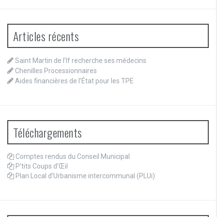
Articles récents
Saint Martin de l’If recherche ses médecins
Chenilles Processionnaires
Aides financières de l’État pour les TPE
Téléchargements
Comptes rendus du Conseil Municipal
P'tits Coups d'Œil
Plan Local d’Urbanisme intercommunal (PLUi)