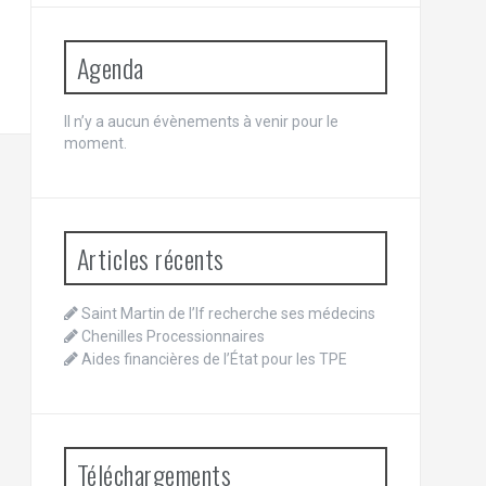
Agenda
Il n’y a aucun évènements à venir pour le
moment.
Articles récents
Saint Martin de l’If recherche ses médecins
Chenilles Processionnaires
Aides financières de l’État pour les TPE
Téléchargements