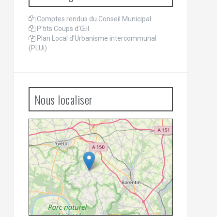
Comptes rendus du Conseil Municipal
P'tits Coups d'Œil
Plan Local d’Urbanisme intercommunal
(PLUi)
Nous localiser