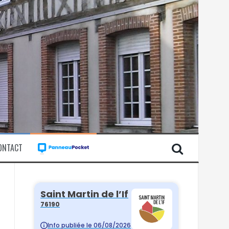
ONTACT