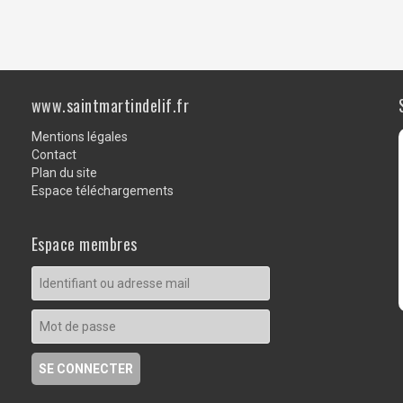
www.saintmartindelif.fr
Mentions légales
Contact
Plan du site
Espace téléchargements
Espace membres