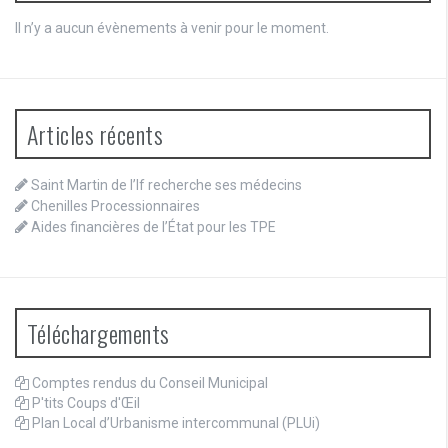
Il n’y a aucun évènements à venir pour le moment.
Articles récents
Saint Martin de l’If recherche ses médecins
Chenilles Processionnaires
Aides financières de l’État pour les TPE
Téléchargements
Comptes rendus du Conseil Municipal
P'tits Coups d'Œil
Plan Local d’Urbanisme intercommunal (PLUi)