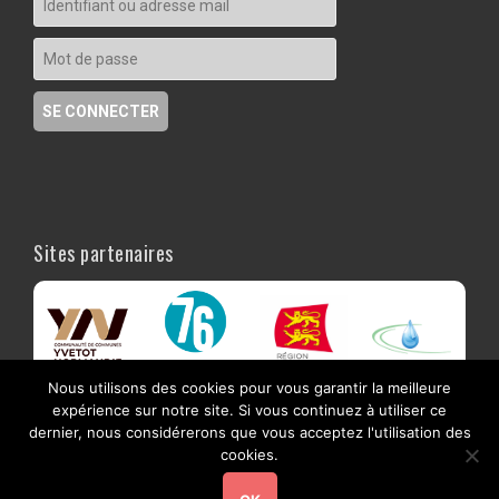
Sites partenaires
Nous utilisons des cookies pour vous garantir la meilleure
expérience sur notre site. Si vous continuez à utiliser ce
dernier, nous considérerons que vous acceptez l'utilisation des
cookies.