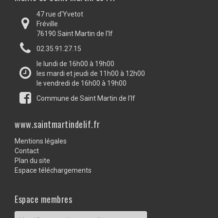
47 rue d'Yvetot
Fréville
76190 Saint Martin de l'If
02.35.91.27.15
le lundi de 16h00 à 19h00
les mardi et jeudi de 11h00 à 12h00
le vendredi de 16h00 à 19h00
Commune de Saint Martin de l'If
www.saintmartindelif.fr
Mentions légales
Contact
Plan du site
Espace téléchargements
Espace membres