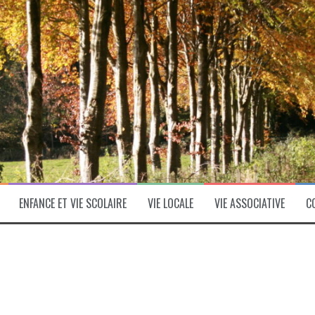
ENFANCE ET VIE SCOLAIRE
VIE LOCALE
VIE ASSOCIATIVE
C