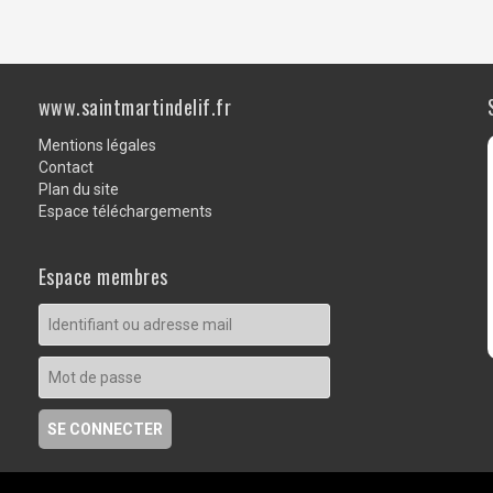
www.saintmartindelif.fr
Mentions légales
Contact
Plan du site
Espace téléchargements
Espace membres