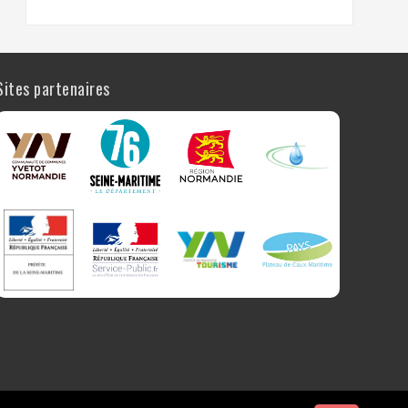
Sites partenaires