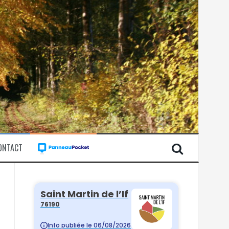
ONTACT