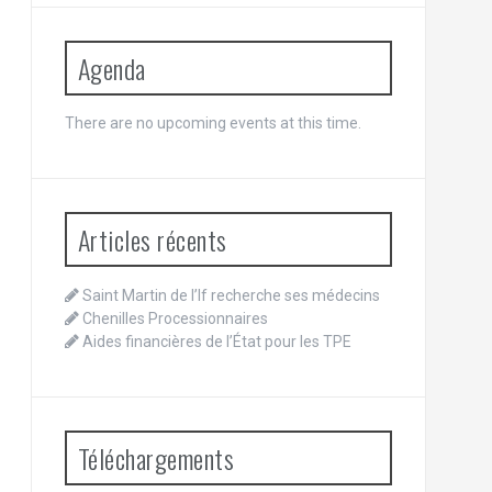
Agenda
There are no upcoming events at this time.
Articles récents
Saint Martin de l’If recherche ses médecins
Chenilles Processionnaires
Aides financières de l’État pour les TPE
Téléchargements