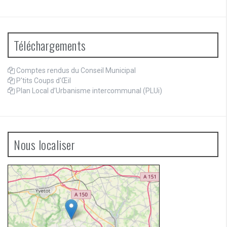
Téléchargements
Comptes rendus du Conseil Municipal
P'tits Coups d'Œil
Plan Local d’Urbanisme intercommunal (PLUi)
Nous localiser