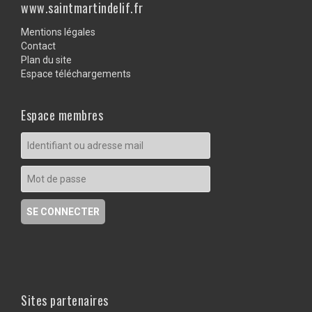
www.saintmartindelif.fr
Mentions légales
Contact
Plan du site
Espace téléchargements
Espace membres
Sites partenaires