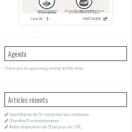
Agenda
There are no upcoming events at this time.
Articles récents
Saint Martin de l’If recherche ses médecins
Chenilles Processionnaires
Aides financières de l’État pour les TPE