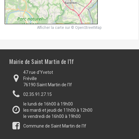
Afficher la carte
sur
© OpenStreetMap
Mairie de Saint Martin de l’If
47 rue d'Yvetot
Fréville
76190 Saint Martin de l'If
02.35.91.27.15
le lundi de 16h00 à 19h00
les mardi et jeudi de 11h00 à 12h00
le vendredi de 16h00 à 19h00
Commune de Saint Martin de l'If