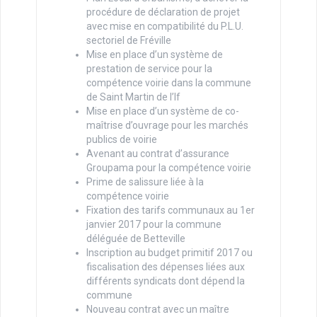
procédure de déclaration de projet
avec mise en compatibilité du P.L.U.
sectoriel de Fréville
Mise en place d’un système de
prestation de service pour la
compétence voirie dans la commune
de Saint Martin de l’If
Mise en place d’un système de co-
maîtrise d’ouvrage pour les marchés
publics de voirie
Avenant au contrat d’assurance
Groupama pour la compétence voirie
Prime de salissure liée à la
compétence voirie
Fixation des tarifs communaux au 1er
janvier 2017 pour la commune
déléguée de Betteville
Inscription au budget primitif 2017 ou
fiscalisation des dépenses liées aux
différents syndicats dont dépend la
commune
Nouveau contrat avec un maître