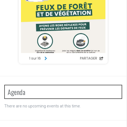
Agenda
There are no upcoming events at this time.