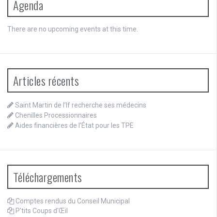
Agenda
There are no upcoming events at this time.
Articles récents
Saint Martin de l’If recherche ses médecins
Chenilles Processionnaires
Aides financières de l’État pour les TPE
Téléchargements
Comptes rendus du Conseil Municipal
P'tits Coups d'Œil