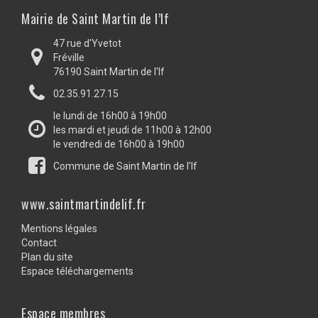
Mairie de Saint Martin de l’If
47 rue d'Yvetot
Fréville
76190 Saint Martin de l'If
02.35.91.27.15
le lundi de 16h00 à 19h00
les mardi et jeudi de 11h00 à 12h00
le vendredi de 16h00 à 19h00
Commune de Saint Martin de l'If
www.saintmartindelif.fr
Mentions légales
Contact
Plan du site
Espace téléchargements
Espace membres