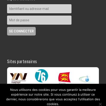
Sites partenaires
Nous utilisons des cookies pour vous garantir la meilleure
expérience sur notre site. Si vous continuez à utiliser ce
dernier, nous considérerons que vous acceptez l'utilisation des
cookies.