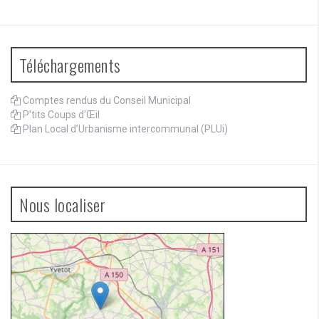
Téléchargements
Comptes rendus du Conseil Municipal
P'tits Coups d'Œil
Plan Local d’Urbanisme intercommunal (PLUi)
Nous localiser