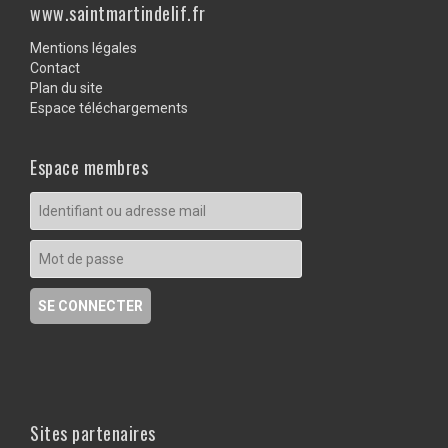
www.saintmartindelif.fr
Mentions légales
Contact
Plan du site
Espace téléchargements
Espace membres
Sites partenaires