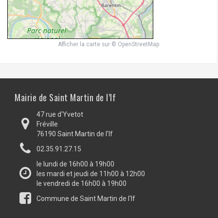
Afficher la carte
sur
© OpenStreetMap
Mairie de Saint Martin de l’If
47 rue d'Yvetot
Fréville
76190 Saint Martin de l'If
02.35.91.27.15
le lundi de 16h00 à 19h00
les mardi et jeudi de 11h00 à 12h00
le vendredi de 16h00 à 19h00
Commune de Saint Martin de l'If