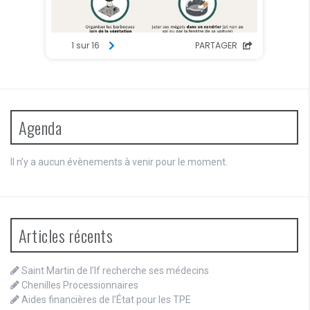
Agenda
Il n’y a aucun évènements à venir pour le moment.
Articles récents
Saint Martin de l’If recherche ses médecins
Chenilles Processionnaires
Aides financières de l’État pour les TPE