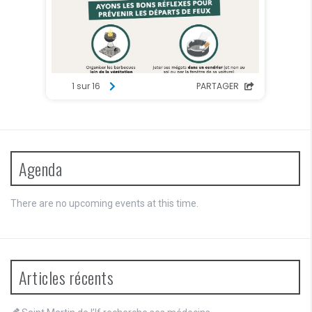
Agenda
There are no upcoming events at this time.
Articles récents