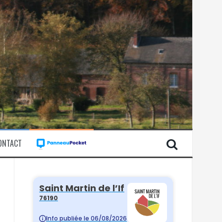
ONTACT