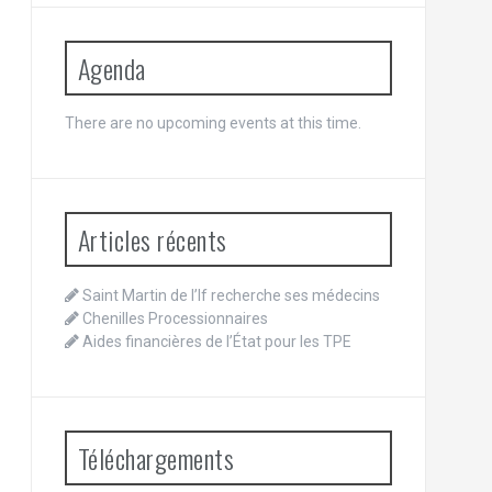
Agenda
There are no upcoming events at this time.
Articles récents
Saint Martin de l’If recherche ses médecins
Chenilles Processionnaires
Aides financières de l’État pour les TPE
Téléchargements