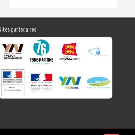
Sites partenaires