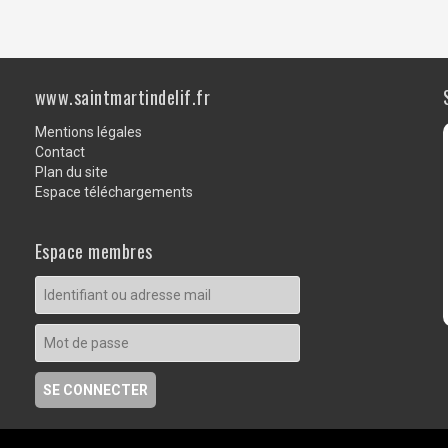
www.saintmartindelif.fr
Mentions légales
Contact
Plan du site
Espace téléchargements
Espace membres