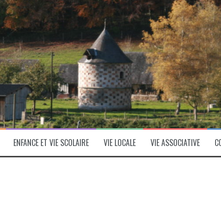
ENFANCE ET VIE SCOLAIRE
VIE LOCALE
VIE ASSOCIATIVE
C