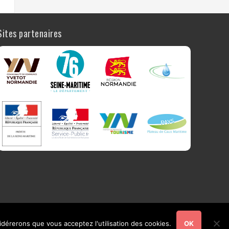
Sites partenaires
sidérerons que vous acceptez l'utilisation des cookies.
OK