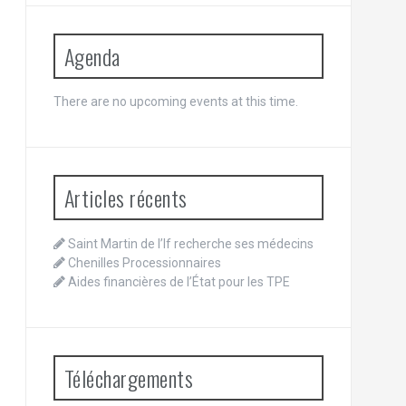
Agenda
There are no upcoming events at this time.
Articles récents
Saint Martin de l’If recherche ses médecins
Chenilles Processionnaires
Aides financières de l’État pour les TPE
Téléchargements