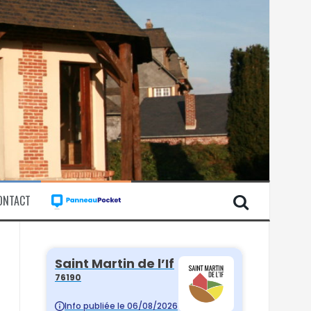
ONTACT