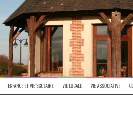
ENFANCE ET VIE SCOLAIRE
VIE LOCALE
VIE ASSOCIATIVE
C