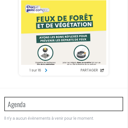
Agenda
Il n’y a aucun évènements à venir pour le moment.