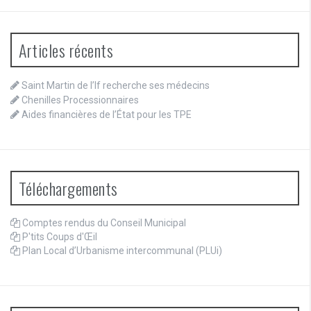
Articles récents
Saint Martin de l’If recherche ses médecins
Chenilles Processionnaires
Aides financières de l’État pour les TPE
Téléchargements
Comptes rendus du Conseil Municipal
P'tits Coups d'Œil
Plan Local d’Urbanisme intercommunal (PLUi)