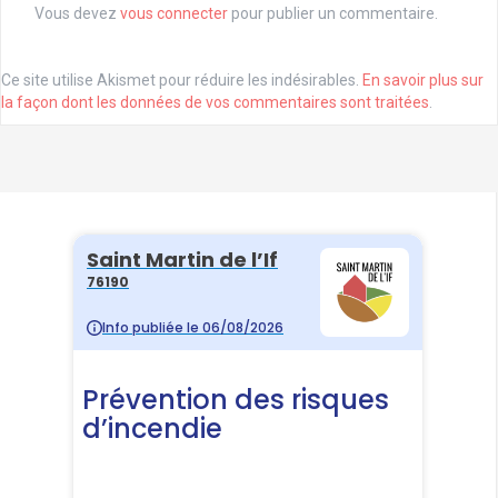
Vous devez
vous connecter
pour publier un commentaire.
Ce site utilise Akismet pour réduire les indésirables.
En savoir plus sur
la façon dont les données de vos commentaires sont traitées
.