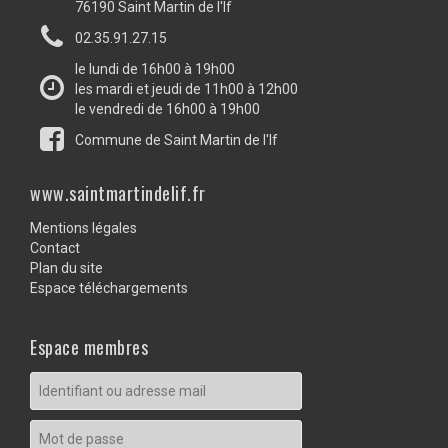
76190 Saint Martin de l'If
02.35.91.27.15
le lundi de 16h00 à 19h00
les mardi et jeudi de 11h00 à 12h00
le vendredi de 16h00 à 19h00
Commune de Saint Martin de l'If
www.saintmartindelif.fr
Mentions légales
Contact
Plan du site
Espace téléchargements
Espace membres