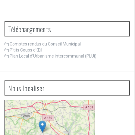
Téléchargements
Comptes rendus du Conseil Municipal
P'tits Coups d'Œil
Plan Local d’Urbanisme intercommunal (PLUi)
Nous localiser