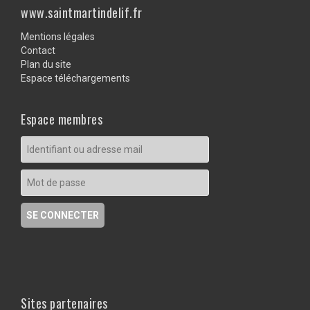
www.saintmartindelif.fr
Mentions légales
Contact
Plan du site
Espace téléchargements
Espace membres
Sites partenaires