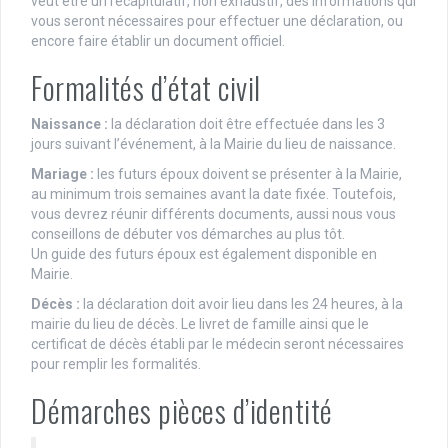
veut être un récapitulatif, non exhaustif, des informations qui
vous seront nécessaires pour effectuer une déclaration, ou
encore faire établir un document officiel.
Formalités d’état civil
Naissance :
la déclaration doit être effectuée dans les 3
jours suivant l’événement, à la Mairie du lieu de naissance.
Mariage :
les futurs époux doivent se présenter à la Mairie,
au minimum trois semaines avant la date fixée. Toutefois,
vous devrez réunir différents documents, aussi nous vous
conseillons de débuter vos démarches au plus tôt.
Un guide des futurs époux est également disponible en
Mairie.
Décès :
la déclaration doit avoir lieu dans les 24 heures, à la
mairie du lieu de décès. Le livret de famille ainsi que le
certificat de décès établi par le médecin seront nécessaires
pour remplir les formalités.
Démarches pièces d’identité