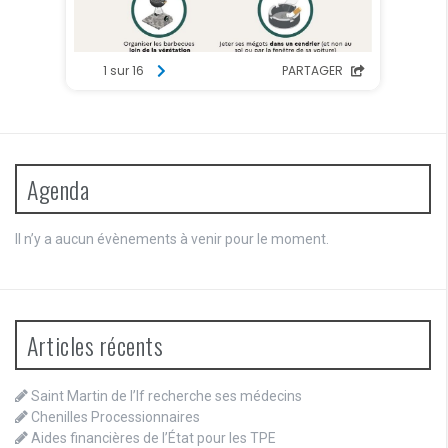
Agenda
Il n’y a aucun évènements à venir pour le moment.
Articles récents
Saint Martin de l’If recherche ses médecins
Chenilles Processionnaires
Aides financières de l’État pour les TPE