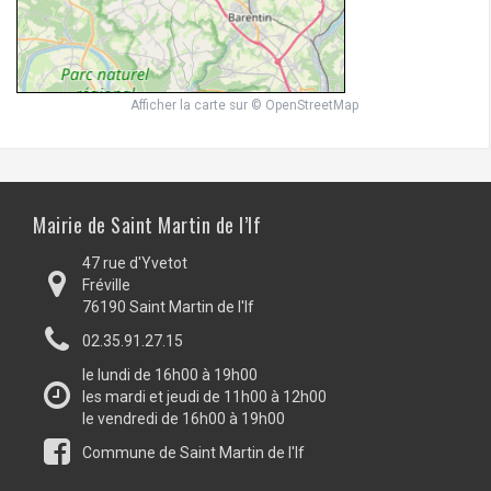
Afficher la carte
sur
© OpenStreetMap
Mairie de Saint Martin de l’If
47 rue d'Yvetot
Fréville
76190 Saint Martin de l'If
02.35.91.27.15
le lundi de 16h00 à 19h00
les mardi et jeudi de 11h00 à 12h00
le vendredi de 16h00 à 19h00
Commune de Saint Martin de l'If