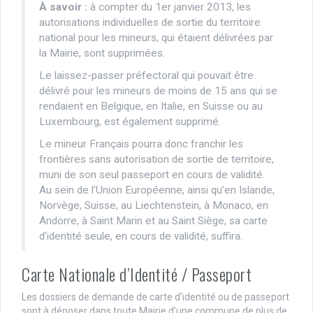
À savoir :
à compter du 1er janvier 2013, les
autorisations individuelles de sortie du territoire
national pour les mineurs, qui étaient délivrées par
la Mairie, sont supprimées.
Le laissez-passer préfectoral qui pouvait être
délivré pour les mineurs de moins de 15 ans qui se
rendaient en Belgique, en Italie, en Suisse ou au
Luxembourg, est également supprimé.
Le mineur Français pourra donc franchir les
frontières sans autorisation de sortie de territoire,
muni de son seul passeport en cours de validité.
Au sein de l’Union Européenne, ainsi qu’en Islande,
Norvège, Suisse, au Liechtenstein, à Monaco, en
Andorre, à Saint Marin et au Saint Siège, sa carte
d’identité seule, en cours de validité, suffira.
Carte Nationale d’Identité / Passeport
Les dossiers de demande de carte d’identité ou de passeport
sont à déposer dans toute Mairie d’une commune de plus de