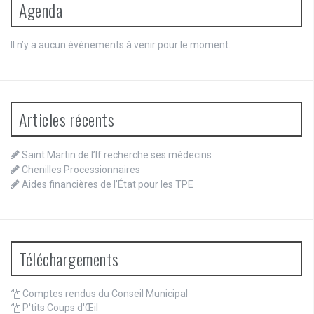
Agenda
Il n’y a aucun évènements à venir pour le moment.
Articles récents
Saint Martin de l’If recherche ses médecins
Chenilles Processionnaires
Aides financières de l’État pour les TPE
Téléchargements
Comptes rendus du Conseil Municipal
P'tits Coups d'Œil