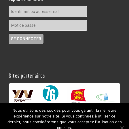
Sites partenaires
Nous utilisons des cookies pour vous garantir la meilleure
expérience sur notre site. Si vous continuez à utiliser ce
dernier, nous considérerons que vous acceptez l'utilisation des
cookies.