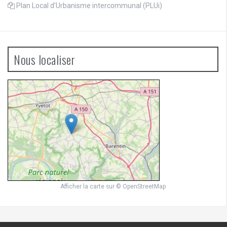
Plan Local d’Urbanisme intercommunal (PLUi)
Nous localiser
Afficher la carte
sur
© OpenStreetMap