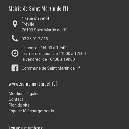
Mairie de Saint Martin de l’If
47 rue d'Yvetot
Fréville
76190 Saint Martin de l'If
02.35.91.27.15
le lundi de 16h00 à 19h00
les mardi et jeudi de 11h00 à 12h00
le vendredi de 16h00 à 19h00
Commune de Saint Martin de l'If
www.saintmartindelif.fr
Mentions légales
Contact
Plan du site
Espace téléchargements
Espace membres