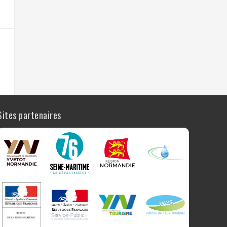
Sites partenaires