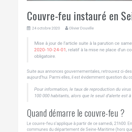
Couvre-feu instauré en Se
24 octobre 2020
Olivier Douville
Mise à jour de l’article suite à la parution ce s
2020-10-24-01
, relatif à la mise ne place d’un c
obligatoire.
Suite aux annonces gouvernementales, retrouvez ci-dess
aujourd’hui. Parmi elles, il est évidemment question du c
Pour information, le taux de reproduction du virus 
100 000 habitants, alors que le seuil d’alerte est à
Quand démarre le couvre-feu ?
Le couvre-feu s’applique à partir de ce samedi, 21h00. En
communes du département de Seine-Maritime (hors quel