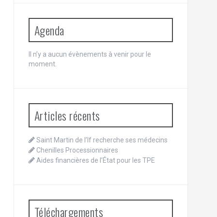
Agenda
Il n’y a aucun évènements à venir pour le
moment.
Articles récents
Saint Martin de l’If recherche ses médecins
Chenilles Processionnaires
Aides financières de l’État pour les TPE
Téléchargements