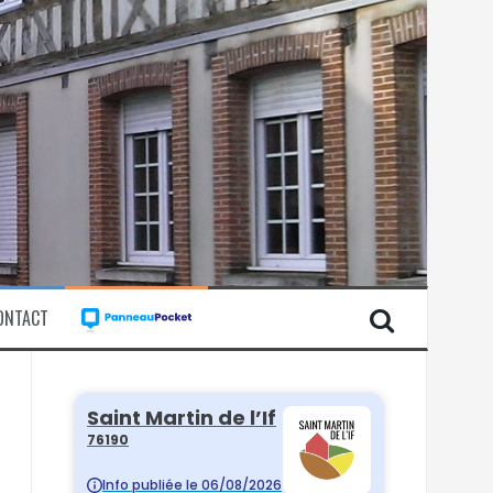
ONTACT