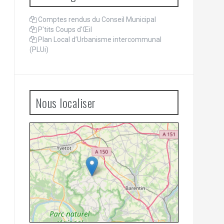
Comptes rendus du Conseil Municipal
P'tits Coups d'Œil
Plan Local d’Urbanisme intercommunal
(PLUi)
Nous localiser