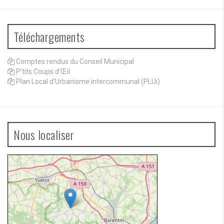
Téléchargements
Comptes rendus du Conseil Municipal
P'tits Coups d'Œil
Plan Local d’Urbanisme intercommunal (PLUi)
Nous localiser