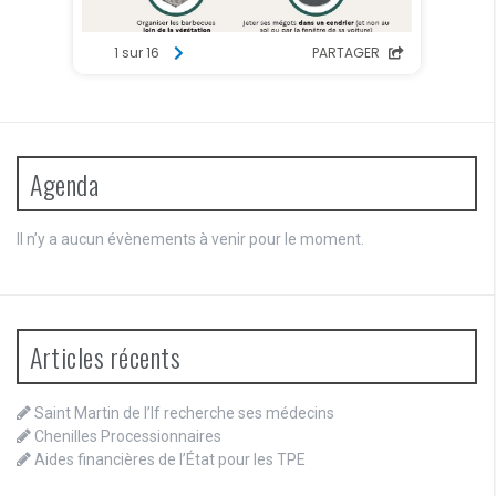
Agenda
Il n’y a aucun évènements à venir pour le moment.
Articles récents
Saint Martin de l’If recherche ses médecins
Chenilles Processionnaires
Aides financières de l’État pour les TPE