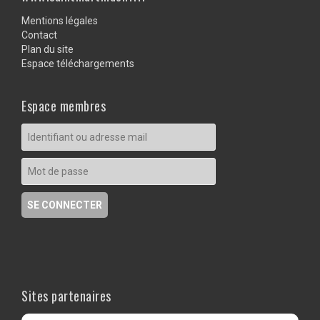
Mentions légales
Contact
Plan du site
Espace téléchargements
Espace membres
Sites partenaires