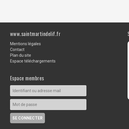
www.saintmartindelif.fr
Mentions légales
Contact
Plan du site
Espace téléchargements
Espace membres