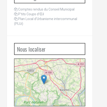
Comptes rendus du Conseil Municipal
P'tits Coups d'Œil
Plan Local d’Urbanisme intercommunal
(PLUi)
Nous localiser