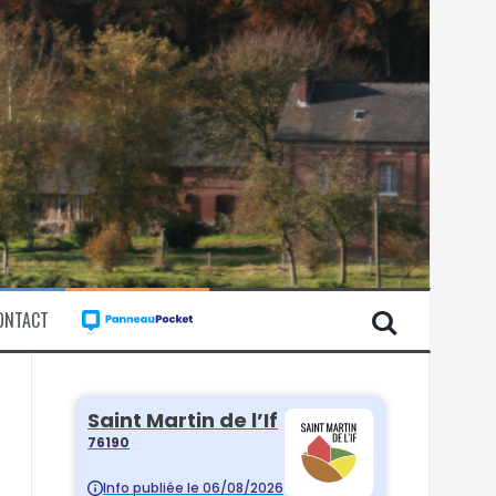
ONTACT