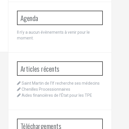
Agenda
Il n’y a aucun évènements à venir pour le
moment.
Articles récents
Saint Martin de l’If recherche ses médecins
Chenilles Processionnaires
Aides financières de l’État pour les TPE
Téléchargements