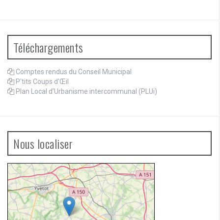
Téléchargements
Comptes rendus du Conseil Municipal
P'tits Coups d'Œil
Plan Local d’Urbanisme intercommunal (PLUi)
Nous localiser