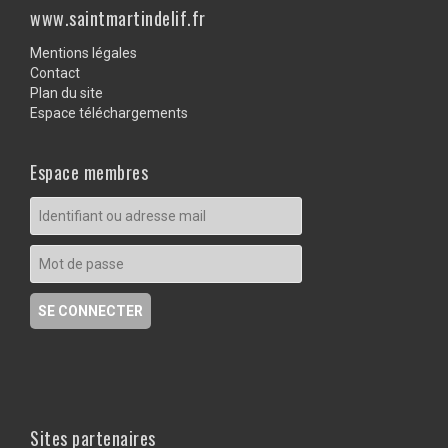
www.saintmartindelif.fr
Mentions légales
Contact
Plan du site
Espace téléchargements
Espace membres
Sites partenaires