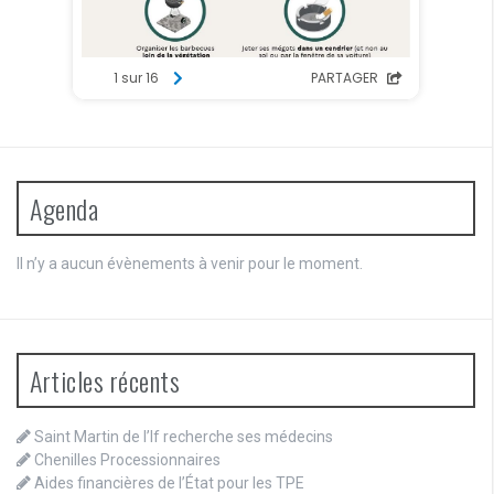
Agenda
Il n’y a aucun évènements à venir pour le moment.
Articles récents
Saint Martin de l’If recherche ses médecins
Chenilles Processionnaires
Aides financières de l’État pour les TPE