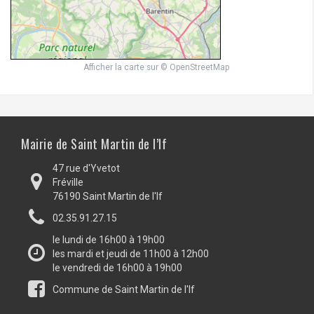
Afficher la carte
sur
© OpenStreetMap
Mairie de Saint Martin de l’If
47 rue d'Yvetot
Fréville
76190 Saint Martin de l'If
02.35.91.27.15
le lundi de 16h00 à 19h00
les mardi et jeudi de 11h00 à 12h00
le vendredi de 16h00 à 19h00
Commune de Saint Martin de l'If