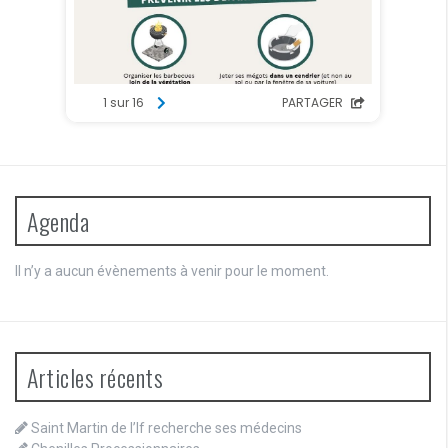
Agenda
Il n’y a aucun évènements à venir pour le moment.
Articles récents
Saint Martin de l’If recherche ses médecins