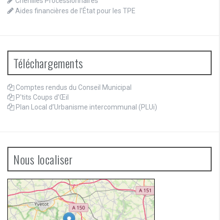
Chenilles Processionnaires
Aides financières de l’État pour les TPE
Téléchargements
Comptes rendus du Conseil Municipal
P'tits Coups d'Œil
Plan Local d’Urbanisme intercommunal (PLUi)
Nous localiser