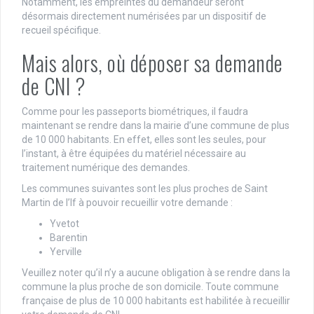
Notamment, les empreintes du demandeur seront
désormais directement numérisées par un dispositif de
recueil spécifique.
Mais alors, où déposer sa demande
de CNI ?
Comme pour les passeports biométriques, il faudra
maintenant se rendre dans la mairie d’une commune de plus
de 10 000 habitants. En effet, elles sont les seules, pour
l’instant, à être équipées du matériel nécessaire au
traitement numérique des demandes.
Les communes suivantes sont les plus proches de Saint
Martin de l’If à pouvoir recueillir votre demande :
Yvetot
Barentin
Yerville
Veuillez noter qu’il n’y a aucune obligation à se rendre dans la
commune la plus proche de son domicile. Toute commune
française de plus de 10 000 habitants est habilitée à recueillir