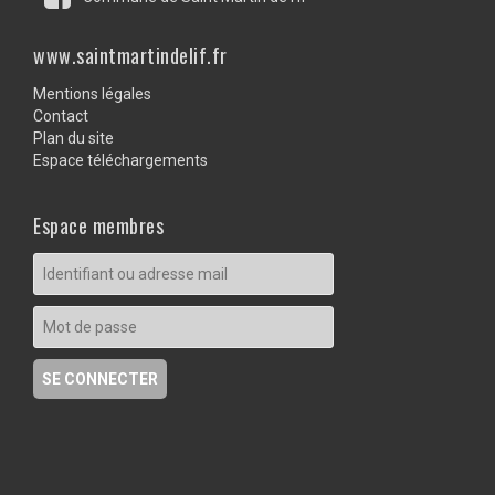
www.saintmartindelif.fr
Mentions légales
Contact
Plan du site
Espace téléchargements
Espace membres