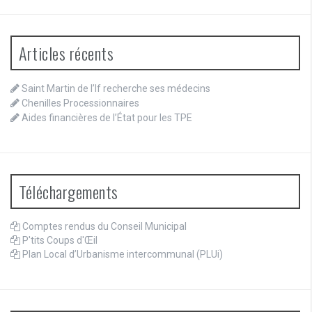
Articles récents
Saint Martin de l’If recherche ses médecins
Chenilles Processionnaires
Aides financières de l’État pour les TPE
Téléchargements
Comptes rendus du Conseil Municipal
P'tits Coups d'Œil
Plan Local d’Urbanisme intercommunal (PLUi)