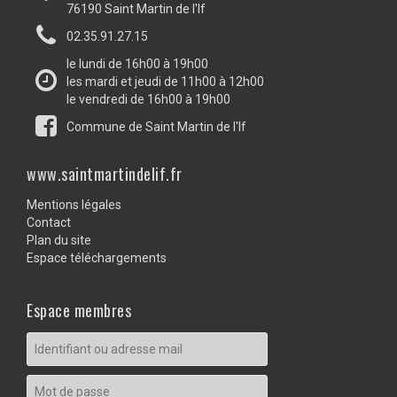
76190 Saint Martin de l'If
02.35.91.27.15
le lundi de 16h00 à 19h00
les mardi et jeudi de 11h00 à 12h00
le vendredi de 16h00 à 19h00
Commune de Saint Martin de l'If
www.saintmartindelif.fr
Mentions légales
Contact
Plan du site
Espace téléchargements
Espace membres