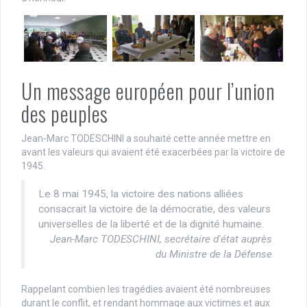
Un message européen pour l’union
des peuples
Jean-Marc TODESCHINI a souhaité cette année mettre en
avant les valeurs qui avaient été exacerbées par la victoire de
1945.
Le 8 mai 1945, la victoire des nations alliées
consacrait la victoire de la démocratie, des valeurs
universelles de la liberté et de la dignité humaine.
Jean-Marc TODESCHINI, secrétaire d'état auprès
du Ministre de la Défense
Rappelant combien les tragédies avaient été nombreuses
durant le conflit, et rendant hommage aux victimes et aux