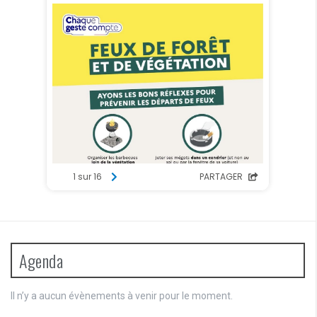
Agenda
Il n’y a aucun évènements à venir pour le moment.