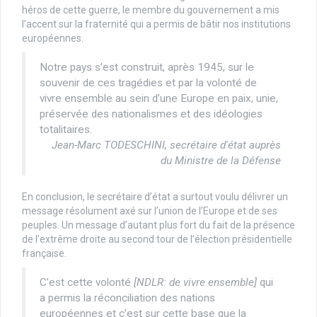
héros de cette guerre, le membre du gouvernement a mis
l’accent sur la fraternité qui a permis de bâtir nos institutions
européennes.
Notre pays s’est construit, après 1945, sur le
souvenir de ces tragédies et par la volonté de
vivre ensemble au sein d’une Europe en paix, unie,
préservée des nationalismes et des idéologies
totalitaires.
Jean-Marc TODESCHINI, secrétaire d'état auprès
du Ministre de la Défense
En conclusion, le secrétaire d’état a surtout voulu délivrer un
message résolument axé sur l’union de l’Europe et de ses
peuples. Un message d’autant plus fort du fait de la présence
de l’extrême droite au second tour de l’élection présidentielle
française.
C’est cette volonté
[NDLR: de vivre ensemble]
qui
a permis la réconciliation des nations
européennes et c’est sur cette base que la