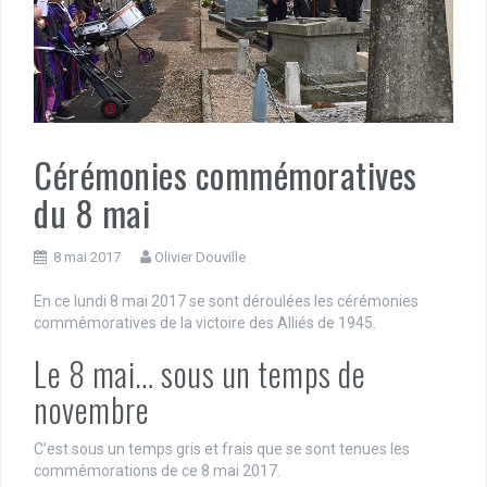
Cérémonies commémoratives
du 8 mai
8 mai 2017
Olivier Douville
En ce lundi 8 mai 2017 se sont déroulées les cérémonies
commémoratives de la victoire des Alliés de 1945.
Le 8 mai… sous un temps de
novembre
C’est sous un temps gris et frais que se sont tenues les
commémorations de ce 8 mai 2017.