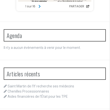
Agenda
Il n’y a aucun évènements à venir pour le moment.
Articles récents
Saint Martin de l’If recherche ses médecins
Chenilles Processionnaires
Aides financières de l’État pour les TPE