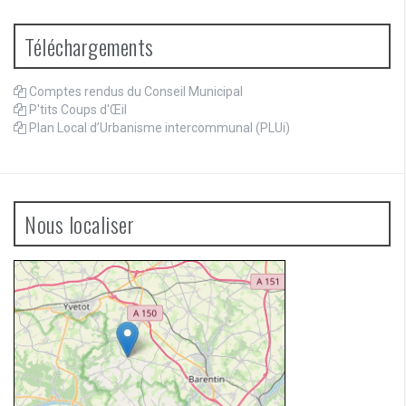
Téléchargements
Comptes rendus du Conseil Municipal
P'tits Coups d'Œil
Plan Local d’Urbanisme intercommunal (PLUi)
Nous localiser