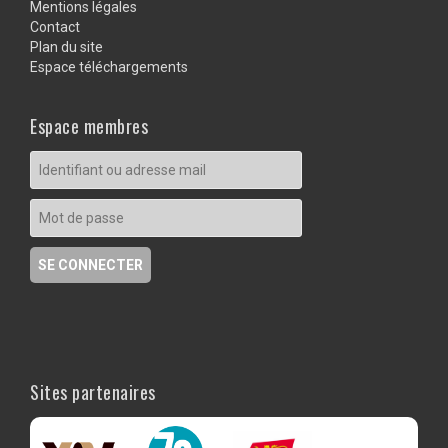
Mentions légales
Contact
Plan du site
Espace téléchargements
Espace membres
Sites partenaires