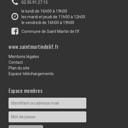
02.35.91.27.15
le lundi de 16h00 à 19h00
les mardi et jeudi de 11h00 à 12h00
le vendredi de 16h00 à 19h00
Commune de Saint Martin de l'If
www.saintmartindelif.fr
Mentions légales
Contact
Plan du site
Espace téléchargements
Espace membres