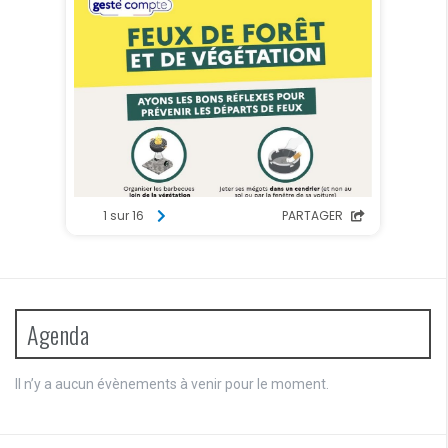
Agenda
Il n’y a aucun évènements à venir pour le moment.