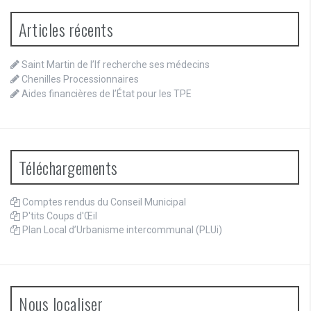
Articles récents
Saint Martin de l’If recherche ses médecins
Chenilles Processionnaires
Aides financières de l’État pour les TPE
Téléchargements
Comptes rendus du Conseil Municipal
P'tits Coups d'Œil
Plan Local d’Urbanisme intercommunal (PLUi)
Nous localiser