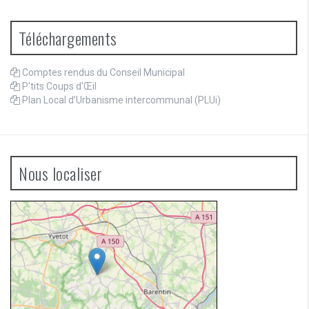
Téléchargements
Comptes rendus du Conseil Municipal
P'tits Coups d'Œil
Plan Local d’Urbanisme intercommunal (PLUi)
Nous localiser