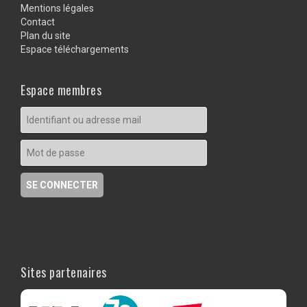
Mentions légales
Contact
Plan du site
Espace téléchargements
Espace membres
Sites partenaires