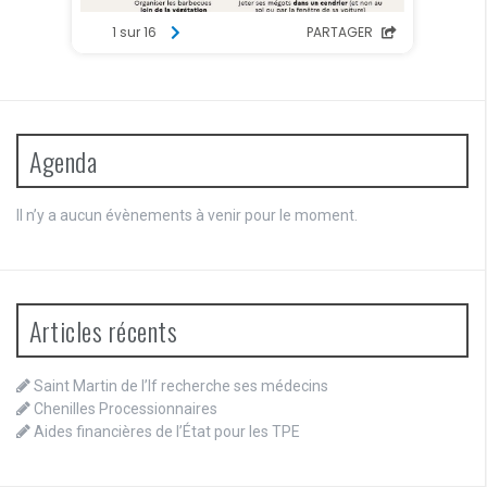
Agenda
Il n’y a aucun évènements à venir pour le moment.
Articles récents
Saint Martin de l’If recherche ses médecins
Chenilles Processionnaires
Aides financières de l’État pour les TPE