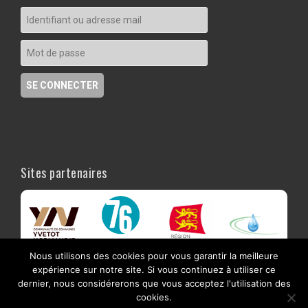
Sites partenaires
Nous utilisons des cookies pour vous garantir la meilleure
expérience sur notre site. Si vous continuez à utiliser ce
dernier, nous considérerons que vous acceptez l'utilisation des
cookies.