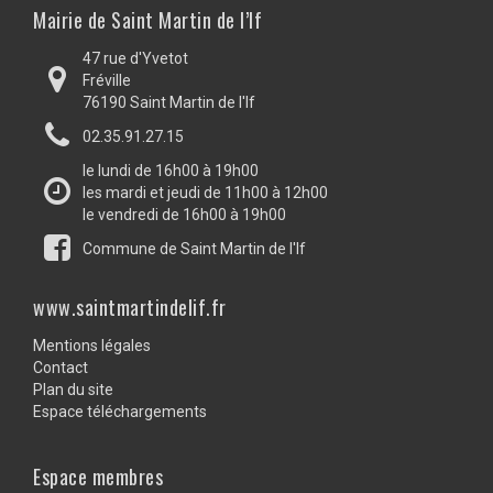
Mairie de Saint Martin de l’If
47 rue d'Yvetot
Fréville
76190 Saint Martin de l'If
02.35.91.27.15
le lundi de 16h00 à 19h00
les mardi et jeudi de 11h00 à 12h00
le vendredi de 16h00 à 19h00
Commune de Saint Martin de l'If
www.saintmartindelif.fr
Mentions légales
Contact
Plan du site
Espace téléchargements
Espace membres