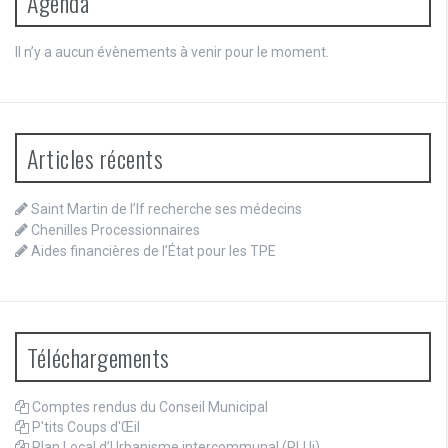
Agenda
Il n’y a aucun évènements à venir pour le moment.
Articles récents
Saint Martin de l’If recherche ses médecins
Chenilles Processionnaires
Aides financières de l’État pour les TPE
Téléchargements
Comptes rendus du Conseil Municipal
P'tits Coups d'Œil
Plan Local d’Urbanisme intercommunal (PLUi)