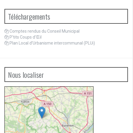
Téléchargements
Comptes rendus du Conseil Municipal
P'tits Coups d'Œil
Plan Local d’Urbanisme intercommunal (PLUi)
Nous localiser