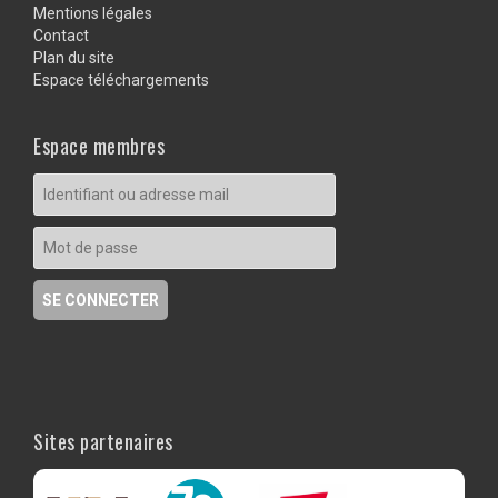
Mentions légales
Contact
Plan du site
Espace téléchargements
Espace membres
Sites partenaires