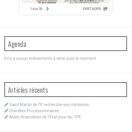
Agenda
Il n’y a aucun évènements à venir pour le moment.
Articles récents
Saint Martin de l’If recherche ses médecins
Chenilles Processionnaires
Aides financières de l’État pour les TPE